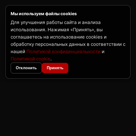
Мы используем файлы cookies
Для улучшения работы сайта и анализа
использования. Нажимая «Принять», вы
соглашаетесь на использование cookies и
обработку персональных данных в соответствии с
нашей
Политикой конфиденциальности
и
Политикой cookie
.
Отклонить
Принять
ГК Нордвест
Поставка металлопроката и трубной продукции по Дальнему Востоку
и Сибири