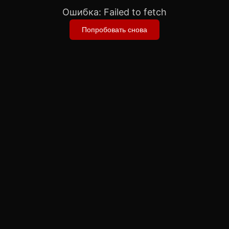
Ошибка:
Failed to fetch
Попробовать снова