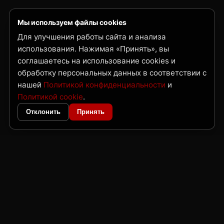
Мы используем файлы cookies
Для улучшения работы сайта и анализа
использования. Нажимая «Принять», вы
соглашаетесь на использование cookies и
обработку персональных данных в соответствии с
нашей
Политикой конфиденциальности
и
Политикой cookie
.
Отклонить
Принять
ГК Нордвест
Поставка металлопроката и трубной продукции по Дальнему Востоку
и Сибири