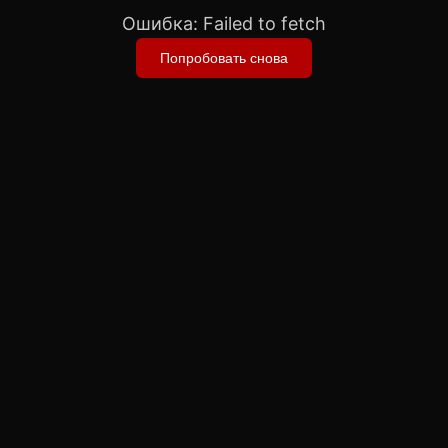
Ошибка:
Failed to fetch
Попробовать снова