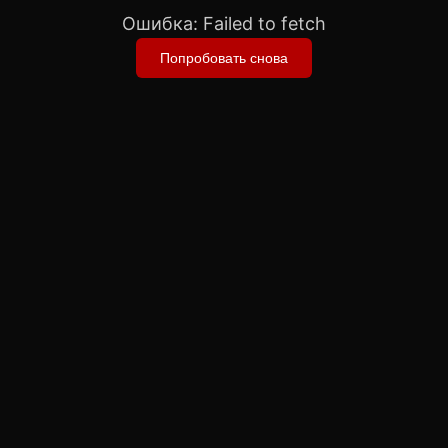
Ошибка:
Failed to fetch
Попробовать снова