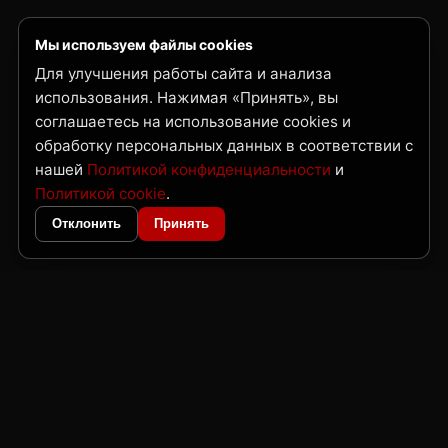
Мы используем файлы cookies
Для улучшения работы сайта и анализа
использования. Нажимая «Принять», вы
соглашаетесь на использование cookies и
обработку персональных данных в соответствии с
нашей
Политикой конфиденциальности
и
Политикой cookie
.
Отклонить
Принять
ГК Нордвест
Поставка металлопроката и трубной продукции по Дальнему Востоку
и Сибири