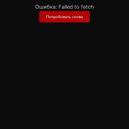
Ошибка:
Failed to fetch
Попробовать снова