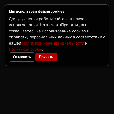
Мы используем файлы cookies
Для улучшения работы сайта и анализа
использования. Нажимая «Принять», вы
соглашаетесь на использование cookies и
обработку персональных данных в соответствии с
нашей
Политикой конфиденциальности
и
Политикой cookie
.
Отклонить
Принять
ГК Нордвест
Поставка металлопроката и трубной продукции по Дальнему Востоку
и Сибири