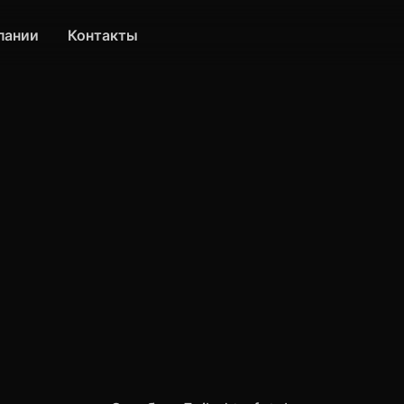
пании
Контакты