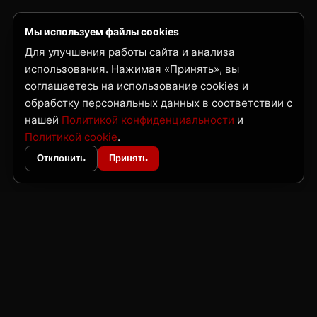
Мы используем файлы cookies
Для улучшения работы сайта и анализа
использования. Нажимая «Принять», вы
соглашаетесь на использование cookies и
обработку персональных данных в соответствии с
нашей
Политикой конфиденциальности
и
Политикой cookie
.
Отклонить
Принять
ГК Нордвест
Поставка металлопроката и трубной продукции по Дальнему Востоку
и Сибири