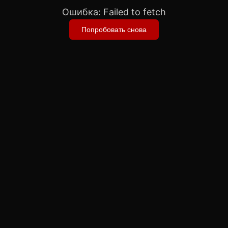
Ошибка:
Failed to fetch
Попробовать снова