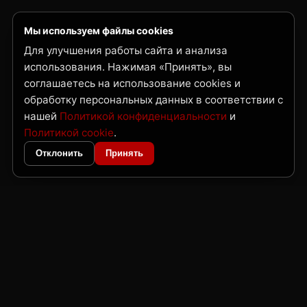
Мы используем файлы cookies
Для улучшения работы сайта и анализа
использования. Нажимая «Принять», вы
соглашаетесь на использование cookies и
обработку персональных данных в соответствии с
нашей
Политикой конфиденциальности
и
Политикой cookie
.
Отклонить
Принять
ГК Нордвест
Поставка металлопроката и трубной продукции по Дальнему Востоку
и Сибири