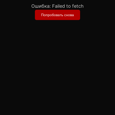
Ошибка:
Failed to fetch
Попробовать снова