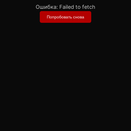
Ошибка:
Failed to fetch
Попробовать снова