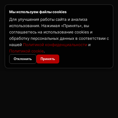
Мы используем файлы cookies
Для улучшения работы сайта и анализа
использования. Нажимая «Принять», вы
соглашаетесь на использование cookies и
обработку персональных данных в соответствии с
нашей
Политикой конфиденциальности
и
Политикой cookie
.
Отклонить
Принять
ГК Нордвест
Поставка металлопроката и трубной продукции по Дальнему Востоку
и Сибири