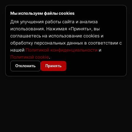
Мы используем файлы cookies
Для улучшения работы сайта и анализа
использования. Нажимая «Принять», вы
соглашаетесь на использование cookies и
обработку персональных данных в соответствии с
нашей
Политикой конфиденциальности
и
Политикой cookie
.
Отклонить
Принять
ГК Нордвест
Поставка металлопроката и трубной продукции по Дальнему Востоку
и Сибири