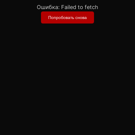
Ошибка:
Failed to fetch
Попробовать снова