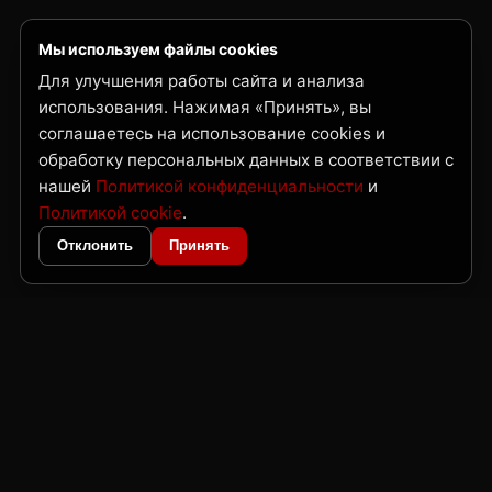
Мы используем файлы cookies
Для улучшения работы сайта и анализа
использования. Нажимая «Принять», вы
соглашаетесь на использование cookies и
обработку персональных данных в соответствии с
нашей
Политикой конфиденциальности
и
Политикой cookie
.
Отклонить
Принять
ГК Нордвест
Поставка металлопроката и трубной продукции по Дальнему Востоку
и Сибири