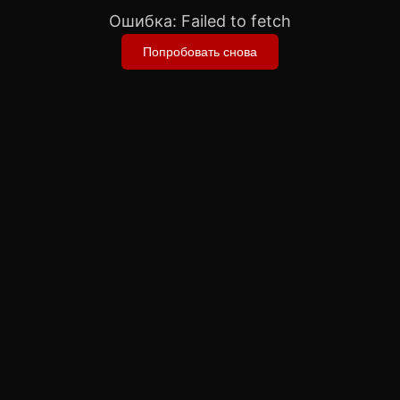
Ошибка:
Failed to fetch
Попробовать снова